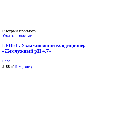
Быстрый просмотр
Уход за волосами
LEBEL. Увлажняющий кондиционер
«Жемчужный pH 4.7»
Lebel
3100
₽
В корзину