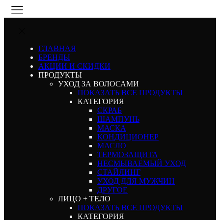
ГЛАВНАЯ
БРЕНДЫ
АКЦИИ И СКИДКИ
ПРОДУКТЫ
УХОД ЗА ВОЛОСАМИ
ПОКАЗАТЬ ВСЕ ПРОДУКТЫ
КАТЕГОРИЯ
СКРАБ
ШАМПУНЬ
МАСКА
КОНДИЦИОНЕР
МАСЛО
ТЕРМОЗАЩИТА
НЕСМЫВАЕМЫЙ УХОД
СТАЙЛИНГ
УХОД ДЛЯ МУЖЧИН
ДРУГОЕ
ЛИЦО + ТЕЛО
ПОКАЗАТЬ ВСЕ ПРОДУКТЫ
КАТЕГОРИЯ