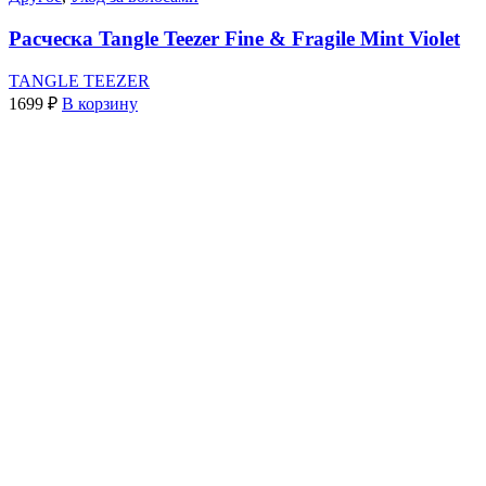
Расческа Tangle Teezer Fine & Fragile Mint Violet
TANGLE TEEZER
1699
₽
В корзину