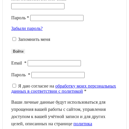
Пароль
*
Забыли пароль?
Запомнить меня
Войти
Email
*
Пароль
*
Я даю согласие на
обработку моих персональных
данных в соответствии с политикой
*
Ваши личные данные будут использоваться для
упрощения вашей работы с сайтом, управления
доступом к вашей учётной записи и для других
целей, описанных на странице
политика