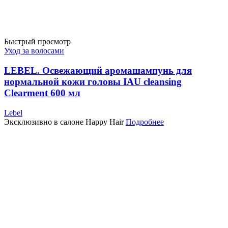
Быстрый просмотр
Уход за волосами
LEBEL. Освежающий аромашампунь для
нормальной кожи головы IAU cleansing
Clearment 600 мл
Lebel
Эксклюзивно в салоне Happy Hair
Подробнее