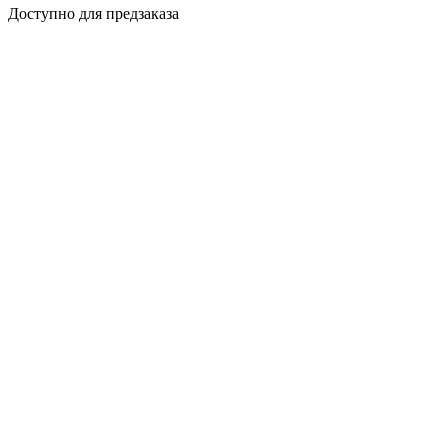
Доступно для предзаказа