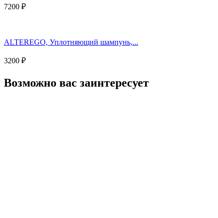
7200
₽
ALTEREGO, Уплотняющий шампунь,...
3200
₽
Возможно вас заинтересует