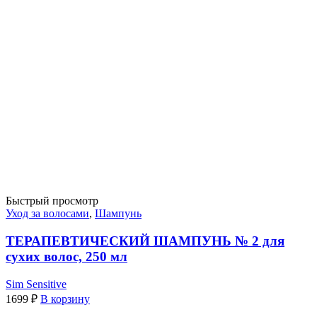
Быстрый просмотр
Уход за волосами
,
Шампунь
ТЕРАПЕВТИЧЕСКИЙ ШАМПУНЬ № 2 для
сухих волос, 250 мл
Sim Sensitive
1699
₽
В корзину