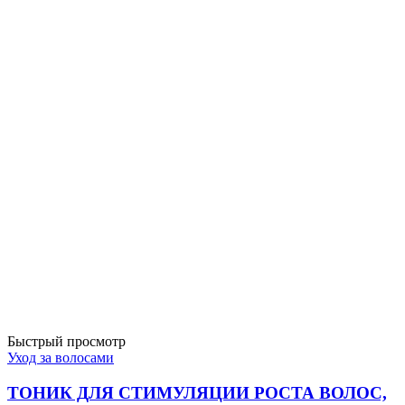
Быстрый просмотр
Уход за волосами
ТОНИК ДЛЯ СТИМУЛЯЦИИ РОСТА ВОЛОС,