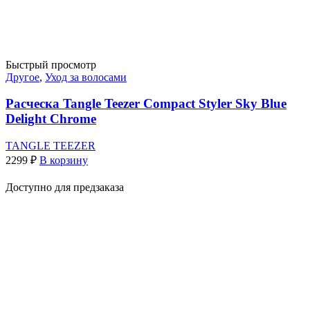
Быстрый просмотр
Другое
,
Уход за волосами
Расческа Tangle Teezer Compact Styler Sky Blue
Delight Chrome
TANGLE TEEZER
2299
₽
В корзину
Доступно для предзаказа