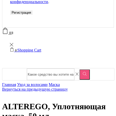
конфиденциальности
.
Регистрация
0
0
Shopping Cart
0
Главная
Уход за волосами
Маска
Вернуться на предыдущую страницу
ALTEREGO, Уплотняющая