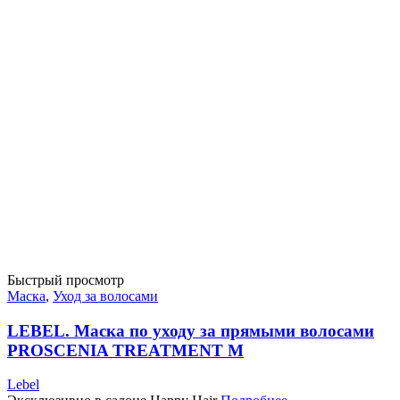
Быстрый просмотр
Маска
,
Уход за волосами
LEBEL. Маска по уходу за прямыми волосами
PROSCENIA TREATMENT M
Lebel