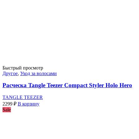
Быстрый просмотр
Другое
,
Уход за волосами
Расческа Tangle Teezer Compact Styler Holo Hero
TANGLE TEEZER
2299
₽
В корзину
Sale